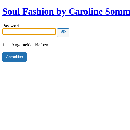
Soul Fashion by Caroline Somm
Passwort
Angemeldet bleiben